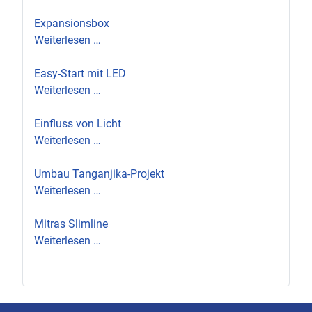
Expansionsbox
Weiterlesen …
Easy-Start mit LED
Weiterlesen …
Einfluss von Licht
Weiterlesen …
Umbau Tanganjika-Projekt
Weiterlesen …
Mitras Slimline
Weiterlesen …