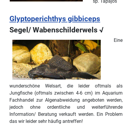
sp. Tapajos
Glyptoperichthys gibbiceps
Segel/ Wabenschilderwels √
Eine
wunderschöne Welsart, die leider oftmals als
Jungfische (oftmals zwischen 4-6 cm) im Aquarium
Fachhandel zur Algenabweidung angeboten werden,
jedoch ohne ordentliche und weiterführende
Information/ Beratung verkauft werden. Ein Problem
das wir leider sehr häufig antreffen!