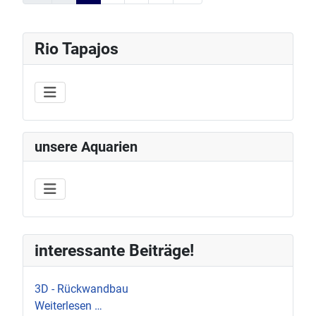
Rio Tapajos
unsere Aquarien
interessante Beiträge!
3D - Rückwandbau
Weiterlesen …