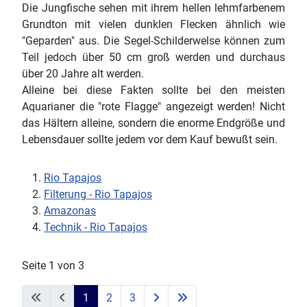
Die Jungfische sehen mit ihrem hellen lehmfarbenem
Grundton mit vielen dunklen Flecken ähnlich wie
"Geparden" aus. Die Segel-Schilderwelse können zum
Teil jedoch über 50 cm groß werden und durchaus
über 20 Jahre alt werden.
Alleine bei diese Fakten sollte bei den meisten
Aquarianer die "rote Flagge" angezeigt werden! Nicht
das Hältern alleine, sondern die enorme Endgröße und
Lebensdauer sollte jedem vor dem Kauf bewußt sein.
Rio Tapajos
Filterung - Rio Tapajos
Amazonas
Technik - Rio Tapajos
Seite 1 von 3
1
2
3