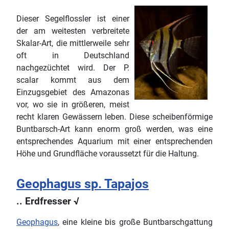
Dieser Segelflossler ist einer
der am weitesten verbreitete
Skalar-Art, die mittlerweile sehr
oft in Deutschland
nachgezüchtet wird. Der P.
scalar kommt aus dem
Einzugsgebiet des Amazonas
vor, wo sie in größeren, meist
recht klaren Gewässern leben. Diese scheibenförmige
Buntbarsch-Art kann enorm groß werden, was eine
entsprechendes Aquarium mit einer entsprechenden
Höhe und Grundfläche voraussetzt für die Haltung.
Geophagus sp. Tapajos
.. Erdfresser √
Geophagus
, eine kleine bis große Buntbarschgattung