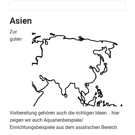
Asien
Zur
guten
Vorbereitung gehören auch die richtigen Ideen .. hier
zeigen wir euch Aquarienbeispiele/
Einrichtungsbeispiele aus dem asiatischen Bereich.