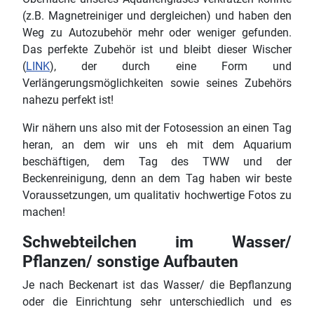
(z.B. Magnetreiniger und dergleichen) und haben den
Weg zu Autozubehör mehr oder weniger gefunden.
Das perfekte Zubehör ist und bleibt dieser Wischer
(
LINK
), der durch eine Form und
Verlängerungsmöglichkeiten sowie seines Zubehörs
nahezu perfekt ist!
Wir nähern uns also mit der Fotosession an einen Tag
heran, an dem wir uns eh mit dem Aquarium
beschäftigen, dem Tag des TWW und der
Beckenreinigung, denn an dem Tag haben wir beste
Voraussetzungen, um qualitativ hochwertige Fotos zu
machen!
Schwebteilchen im Wasser/
Pflanzen/ sonstige Aufbauten
Je nach Beckenart ist das Wasser/ die Bepflanzung
oder die Einrichtung sehr unterschiedlich und es