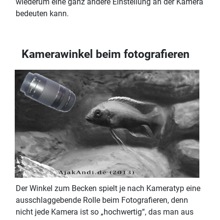
wiederum eine ganz andere Einstellung an der Kamera
bedeuten kann.
Kamerawinkel beim fotografieren
Der Winkel zum Becken spielt je nach Kameratyp eine
ausschlaggebende Rolle beim Fotografieren, denn
nicht jede Kamera ist so „hochwertig“, das man aus