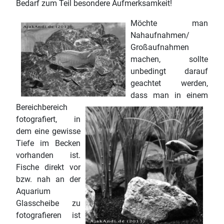
Bedarf zum Teil besondere Aufmerksamkeit!
Möchte man
Nahaufnahmen/
Großaufnahmen
machen, sollte
unbedingt darauf
geachtet werden,
dass man in einem
Bereichbereich
fotografiert, in
dem eine gewisse
Tiefe im Becken
vorhanden ist.
Fische direkt vor
bzw. nah an der
Aquarium
Glasscheibe zu
fotografieren ist