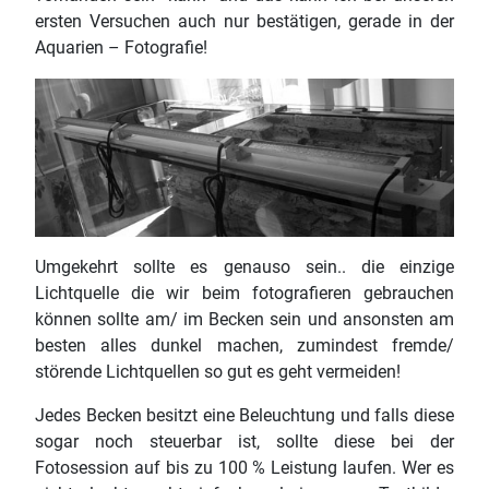
ersten Versuchen auch nur bestätigen, gerade in der
Aquarien – Fotografie!
Umgekehrt sollte es genauso sein.. die einzige
Lichtquelle die wir beim fotografieren gebrauchen
können sollte am/ im Becken sein und ansonsten am
besten alles dunkel machen, zumindest fremde/
störende Lichtquellen so gut es geht vermeiden!
Jedes Becken besitzt eine Beleuchtung und falls diese
sogar noch steuerbar ist, sollte diese bei der
Fotosession auf bis zu 100 % Leistung laufen. Wer es