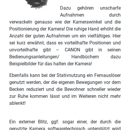
Dazu gehören unscharfe
Aufnahmen durch
verwackeln genauso wie der Kamerawinkel und die
Positionierung der Kamera! Die ruhige Hand erhöht die
Anzahl der guten Aufnahmen um ein vielfältiges. Hier
sei kurz erwähnt, dass es vorteilhafte Positionen und
unvorteilhafte gibt – CANON gibt in seinen
Bedienungsanleitungen/ Handbüchern dazu
Beispielbilder für das halten der Kamera!
Ebenfalls kann bei der Stativnutzung ein Fernauslöser
genutzt werden, der die eigenen Bewegungen vor dem
Becken reduziert und die Bewohner schneller wieder
zur Ruhe kommen lässt und im Weiteren nicht mehr
ablenkt!
Ein externer Blitz, ggf. sogar einer, der durch die
genutzte Kamera softwaretechnisch unterstützt wird