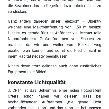
die Bewohner das im Regelfall dazu animiert, sich zu
verstecken.
Ganz anders dagegen unser Telezoom – Objektiv
welches eine Makroentfernung von 1,50 m besitzt!
Hier ist es gerade für uns Anfänger viel leichter tolle
Nahaufnahmen/ Großaufnahmen von Fischen zu
machen, da wir uns weiter vom Becken weg
positionieren können und somit die Fische nicht in
ihrem Habitat negativ beeinflussen.
Nichts desto trotz gelingen auch ohne zusätzliches
Equipment tolle Bilder!
konstante Lichtqualität
„LICHT“ ist das Geheimnis eines jeden Fotografen!
Öfters schon haben wir gelesen, dass bei
hochauflösenden Aufnahmen „nie genug Licht
vorhanden sein kann“ und das kann ich bei unseren