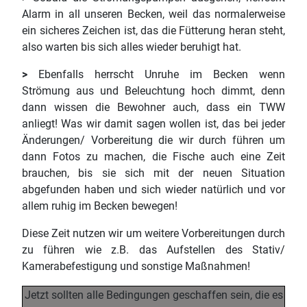
Alarm in all unseren Becken, weil das normalerweise
ein sicheres Zeichen ist, das die Fütterung heran steht,
also warten bis sich alles wieder beruhigt hat.
>
Ebenfalls herrscht Unruhe im Becken wenn
Strömung aus und Beleuchtung hoch dimmt, denn
dann wissen die Bewohner auch, dass ein TWW
anliegt! Was wir damit sagen wollen ist, das bei jeder
Änderungen/ Vorbereitung die wir durch führen um
dann Fotos zu machen, die Fische auch eine Zeit
brauchen, bis sie sich mit der neuen Situation
abgefunden haben und sich wieder natürlich und vor
allem ruhig im Becken bewegen!
Diese Zeit nutzen wir um weitere Vorbereitungen durch
zu führen wie z.B. das Aufstellen des Stativ/
Kamerabefestigung und sonstige Maßnahmen!
Jetzt sollten alle Bedingungen geschaffen sein, die es