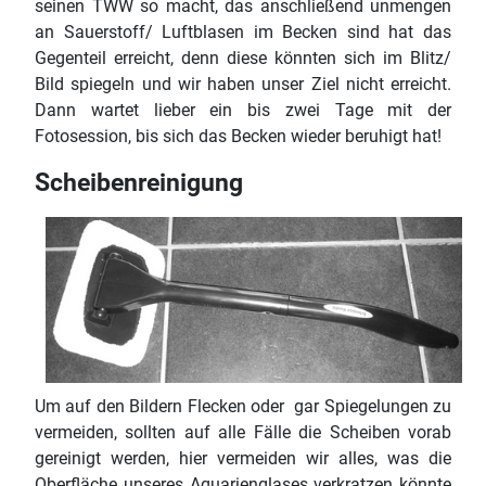
seinen TWW so macht, das anschließend unmengen
an Sauerstoff/ Luftblasen im Becken sind hat das
Gegenteil erreicht, denn diese könnten sich im Blitz/
Bild spiegeln und wir haben unser Ziel nicht erreicht.
Dann wartet lieber ein bis zwei Tage mit der
Fotosession, bis sich das Becken wieder beruhigt hat!
Scheibenreinigung
Um auf den Bildern Flecken oder gar Spiegelungen zu
vermeiden, sollten auf alle Fälle die Scheiben vorab
gereinigt werden, hier vermeiden wir alles, was die
Oberfläche unseres Aquarienglases verkratzen könnte