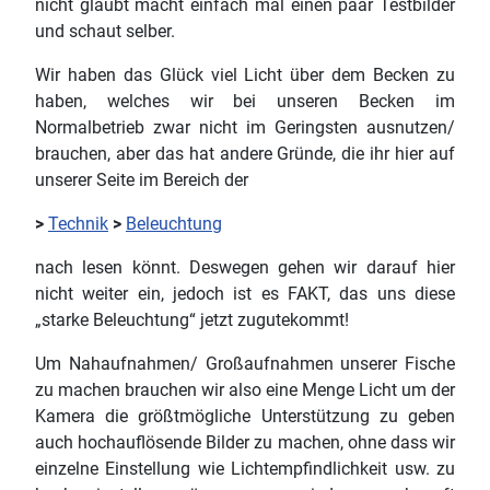
nicht glaubt macht einfach mal einen paar Testbilder
und schaut selber.
Wir haben das Glück viel Licht über dem Becken zu
haben, welches wir bei unseren Becken im
Normalbetrieb zwar nicht im Geringsten ausnutzen/
brauchen, aber das hat andere Gründe, die ihr hier auf
unserer Seite im Bereich der
>
Technik
>
Beleuchtung
nach lesen könnt. Deswegen gehen wir darauf hier
nicht weiter ein, jedoch ist es FAKT, das uns diese
„starke Beleuchtung“ jetzt zugutekommt!
Um Nahaufnahmen/ Großaufnahmen unserer Fische
zu machen brauchen wir also eine Menge Licht um der
Kamera die größtmögliche Unterstützung zu geben
auch hochauflösende Bilder zu machen, ohne dass wir
einzelne Einstellung wie Lichtempfindlichkeit usw. zu