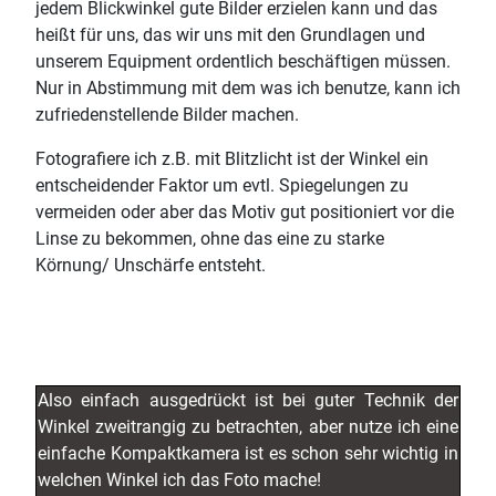
jedem Blickwinkel gute Bilder erzielen kann und das
heißt für uns, das wir uns mit den Grundlagen und
unserem Equipment ordentlich beschäftigen müssen.
Nur in Abstimmung mit dem was ich benutze, kann ich
zufriedenstellende Bilder machen.
Fotografiere ich z.B. mit Blitzlicht ist der Winkel ein
entscheidender Faktor um evtl. Spiegelungen zu
vermeiden oder aber das Motiv gut positioniert vor die
Linse zu bekommen, ohne das eine zu starke
Körnung/ Unschärfe entsteht.
Also einfach ausgedrückt ist bei guter Technik der
Winkel zweitrangig zu betrachten, aber nutze ich eine
einfache Kompaktkamera ist es schon sehr wichtig in
welchen Winkel ich das Foto mache!