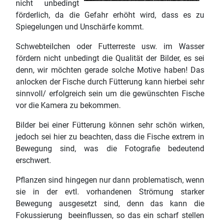
nicht unbedingt
förderlich, da die Gefahr erhöht wird, dass es zu
Spiegelungen und Unschärfe kommt.
Schwebteilchen oder Futterreste usw. im Wasser
fördern nicht unbedingt die Qualität der Bilder, es sei
denn, wir möchten gerade solche Motive haben! Das
anlocken der Fische durch Fütterung kann hierbei sehr
sinnvoll/ erfolgreich sein um die gewünschten Fische
vor die Kamera zu bekommen.
Bilder bei einer Fütterung können sehr schön wirken,
jedoch sei hier zu beachten, dass die Fische extrem in
Bewegung sind, was die Fotografie bedeutend
erschwert.
Pflanzen sind hingegen nur dann problematisch, wenn
sie in der evtl. vorhandenen Strömung starker
Bewegung ausgesetzt sind, denn das kann die
Fokussierung beeinflussen, so das ein scharf stellen