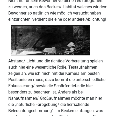
Nicht nur unsere Bewohner verdienen es fotografiert
zu werden, auch das Becken/ Habitat welches wir dem
Bewohner so natürlich wie möglich versucht haben
einzurichten, verdient die eine oder andere Ablichtung!
Abstand/ Licht und die richtige Vorbereitung spielen
auch hier eine wesentliche Rolle. Testaufnahmen
zeigen an, wie ich mich mit der Kamera am besten
Positionieren muss, dazu kommt die unterschiedliche
Fokussierung/ sowie die Schärfentiefe die hier
besonders zu beachten ist. Anders als bei
Nahaufnahmen/ Großaufnahmen möchte man hier
die „natürliche Farbgebung/ die herrschende
Beleuchtungsstimmung“ im Becken einfangen, was