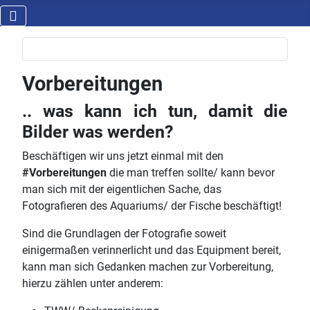
Vorbereitungen
.. was kann ich tun, damit die
Bilder was werden?
Beschäftigen wir uns jetzt einmal mit den
#Vorbereitungen
die man treffen sollte/ kann bevor
man sich mit der eigentlichen Sache, das
Fotografieren des Aquariums/ der Fische beschäftigt!
Sind die Grundlagen der Fotografie soweit
einigermaßen verinnerlicht und das Equipment bereit,
kann man sich Gedanken machen zur Vorbereitung,
hierzu zählen unter anderem: