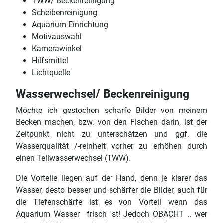
TWW/ Beckenreinigung
Scheibenreinigung
Aquarium Einrichtung
Motivauswahl
Kamerawinkel
Hilfsmittel
Lichtquelle
Wasserwechsel/ Beckenreinigung
Möchte ich gestochen scharfe Bilder von meinem
Becken machen, bzw. von den Fischen darin, ist der
Zeitpunkt nicht zu unterschätzen und ggf. die
Wasserqualität /-reinheit vorher zu erhöhen durch
einen Teilwasserwechsel (TWW).
Die Vorteile liegen auf der Hand, denn je klarer das
Wasser, desto besser und schärfer die Bilder, auch für
die Tiefenschärfe ist es von Vorteil wenn das
Aquarium Wasser frisch ist! Jedoch OBACHT .. wer