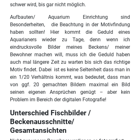
schwer wird, bis gar nicht möglich.
Aufbauten/ Aquarium Einrichtung sind
Besonderheiten, die Beachtung in der Motivfindung
haben sollten! Hier kommt die Geduld eines
Aquarianers wieder zu Tage, denn wenn ich
eindrucksvolle Bilder meines Beckens/ meiner
Bewohner machen will, muss ich die Geduld haben
auch mal längere Zeit zu warten bis sich das richtige
Motiv findet. Dabei ist es keine Seltenheit dass man in
ein 1/20 Verhältnis kommt, was bedeutet, dass man
von ggf. 20 gemachten Bildern maximal ein Bild
seinen eigenen Ansprüchen genügt – aber kein
Problem im Bereich der digitalen Fotografie!
Unterschied Fischbilder /
Beckenausschnitte/
Gesamtansichten