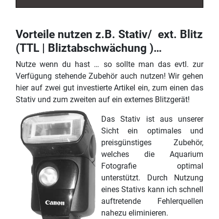
Vorteile nutzen z.B. Stativ/ ext. Blitz
(TTL | Bliztabschwächung )…
Nutze wenn du hast … so sollte man das evtl. zur
Verfügung stehende Zubehör auch nutzen! Wir gehen
hier auf zwei gut investierte Artikel ein, zum einen das
Stativ und zum zweiten auf ein externes Blitzgerät!
Das Stativ ist aus unserer
Sicht ein optimales und
preisgünstiges Zubehör,
welches die Aquarium
Fotografie optimal
unterstützt. Durch Nutzung
eines Stativs kann ich schnell
auftretende Fehlerquellen
nahezu eliminieren.