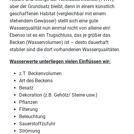
aber der Grundsatz bleibt, denn in einem künstlich
geschaffenen Habitat (vergleichbar mit einem
stehendem Gewässer) stellt sich eine gute
Wasserqualität nun einmal nicht von alleine ein!
Ebenso ist es ein Trugschluss, das je größer das
Becken (Wasservolumen) ist – desto dauerhaft
stabiler sind die dort vorhandenen Wasserqualitäten.
Wasserwerte unterliegen vielen Einflüssen wir:
z.T Beckenvolumen
Art des Beckens
Besatz
Dekoration (z.B. Gehölz/ Steine usw.)
Pflanzen
Filterung
Beleuchtung
Sauerstoffzufuhr
Strömung