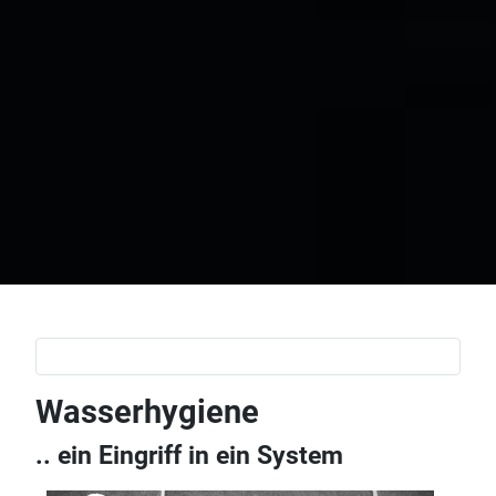
Wasserhygiene
.. ein Eingriff in ein System