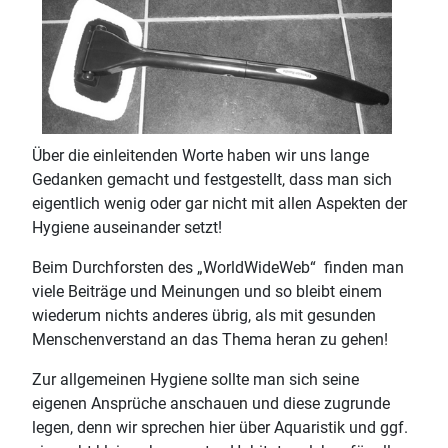
Über die einleitenden Worte haben wir uns lange
Gedanken gemacht und festgestellt, dass man sich
eigentlich wenig oder gar nicht mit allen Aspekten der
Hygiene auseinander setzt!
Beim Durchforsten des „WorldWideWeb“ finden man
viele Beiträge und Meinungen und so bleibt einem
wiederum nichts anderes übrig, als mit gesunden
Menschenverstand an das Thema heran zu gehen!
Zur allgemeinen Hygiene sollte man sich seine
eigenen Ansprüche anschauen und diese zugrunde
legen, denn wir sprechen hier über Aquaristik und ggf.