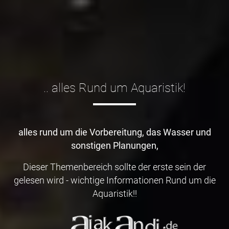
.. alles Rund um Aquaristik!
alles rund um die Vorbereitung, das Wasser und
sonstigen Planungen,
Dieser Themenbereich sollte der erste sein der
gelesen wird - wichtige Informationen Rund um die
Aquaristik!!