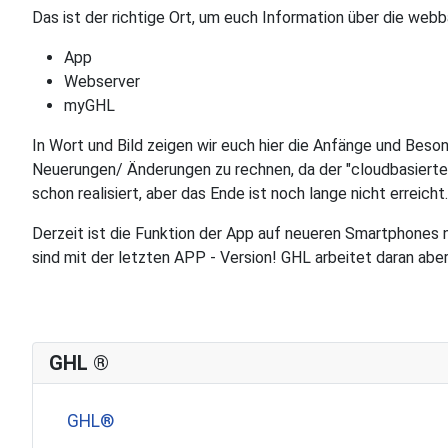
Das ist der richtige Ort, um euch Information über die we
App
Webserver
myGHL
In Wort und Bild zeigen wir euch hier die Anfänge und Beso
Neuerungen/ Änderungen zu rechnen, da der "cloudbasierte Z
schon realisiert, aber das Ende ist noch lange nicht erreicht.
Derzeit ist die Funktion der App auf neueren Smartphones
sind mit der letzten APP - Version! GHL arbeitet daran abe
GHL ®
GHL®