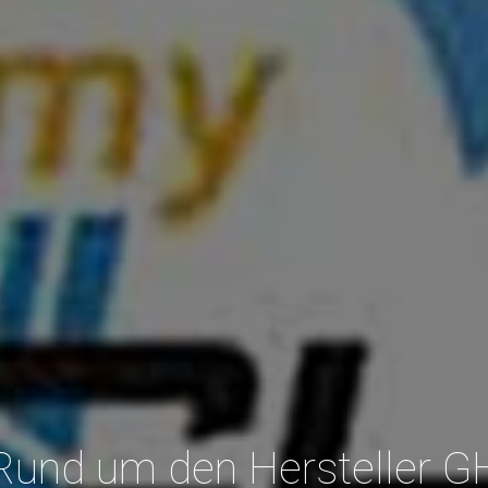
 Rund um den Hersteller G