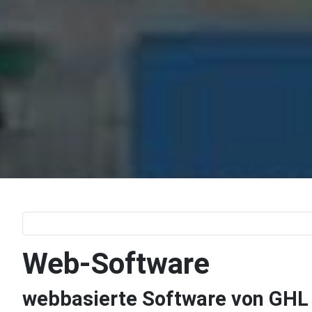
Web-Software
webbasierte Software von GHL