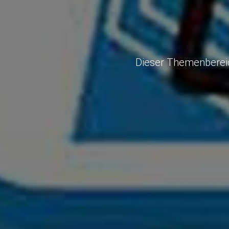
Dieser Themenbereic