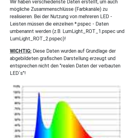
Wir haben verschiedenste Daten erstellt, um auch
mögliche Zusammenschlüsse (Farbkanäle) zu
realisieren. Bei der Nutzung von mehreren LED -
Leisten müssen die einzelnen *.pspec - Daten
umbenannt werden (z.B. LumLight_ROT_1.pspec und
LumLight_ROT_2.pspec)!
WICHTIG:
Diese Daten wurden auf Grundlage der
abgebildeten grafischen Darstellung erzeugt und
entsprechen nicht den "realen Daten der verbauten
LED´s"!