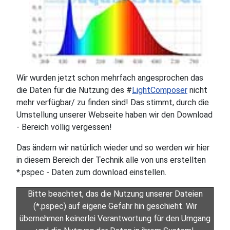
Wir wurden jetzt schon mehrfach angesprochen das
die Daten für die Nutzung des #
LightComposer
nicht
mehr verfügbar/ zu finden sind! Das stimmt, durch die
Umstellung unserer Webseite haben wir den Download
- Bereich völlig vergessen!
Das ändern wir natürlich wieder und so werden wir hier
in diesem Bereich der Technik alle von uns erstellten
*.pspec - Daten zum download einstellen.
Bitte beachtet, das die Nutzung unserer Dateien
(*.pspec) auf eigene Gefahr hin geschieht. Wir
übernehmen keinerlei Verantwortung für den Umgang