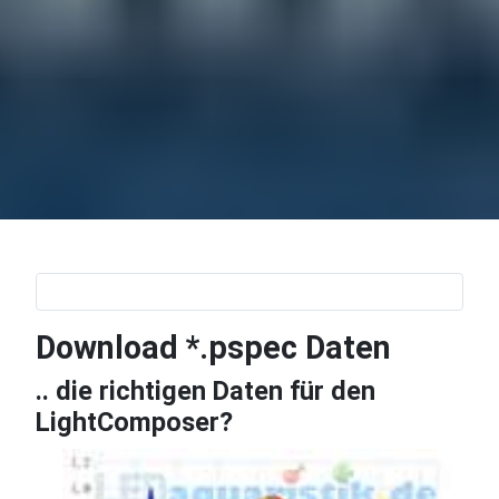
Download *.pspec Daten
.. die richtigen Daten für den
LightComposer?