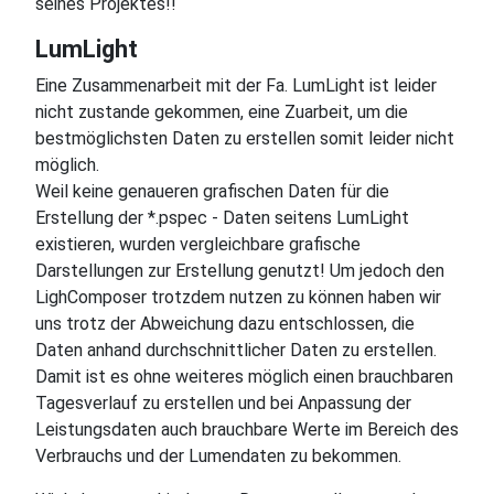
seines Projektes!!
LumLight
Eine Zusammenarbeit mit der Fa. LumLight ist leider
nicht zustande gekommen, eine Zuarbeit, um die
bestmöglichsten Daten zu erstellen somit leider nicht
möglich.
Weil keine genaueren grafischen Daten für die
Erstellung der *.pspec - Daten seitens LumLight
existieren, wurden vergleichbare grafische
Darstellungen zur Erstellung genutzt! Um jedoch den
LighComposer trotzdem nutzen zu können haben wir
uns trotz der Abweichung dazu entschlossen, die
Daten anhand durchschnittlicher Daten zu erstellen.
Damit ist es ohne weiteres möglich einen brauchbaren
Tagesverlauf zu erstellen und bei Anpassung der
Leistungsdaten auch brauchbare Werte im Bereich des
Verbrauchs und der Lumendaten zu bekommen.