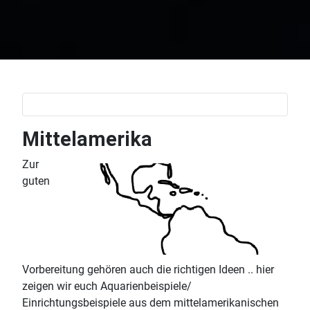
Mittelamerika
Zur
guten
Vorbereitung gehören auch die richtigen Ideen .. hier
zeigen wir euch Aquarienbeispiele/
Einrichtungsbeispiele aus dem mittelamerikanischen