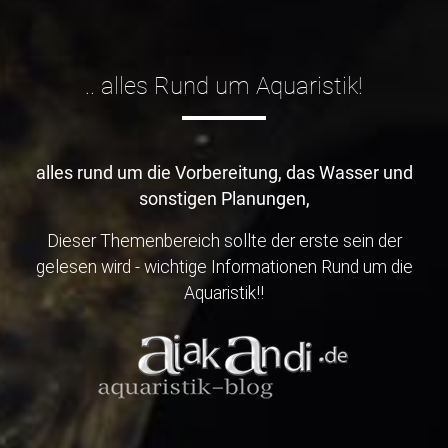
.. alles Rund um Aquaristik!
alles rund um die Vorbereitung, das Wasser und
sonstigen Planungen,
Dieser Themenbereich sollte der erste sein der
gelesen wird - wichtige Informationen Rund um die
Aquaristik!!