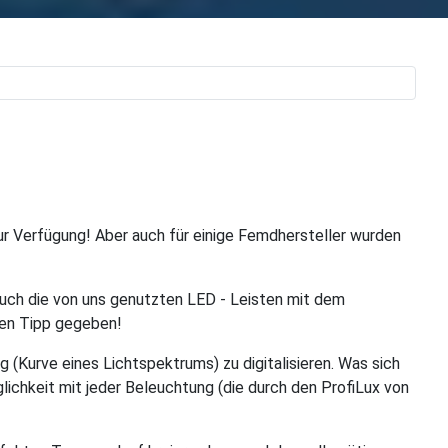
zur Verfügung! Aber auch für einige Femdhersteller wurden
auch die von uns genutzten LED - Leisten mit dem
en Tipp gegeben!
 (Kurve eines Lichtspektrums) zu digitalisieren. Was sich
glichkeit mit jeder Beleuchtung (die durch den ProfiLux von