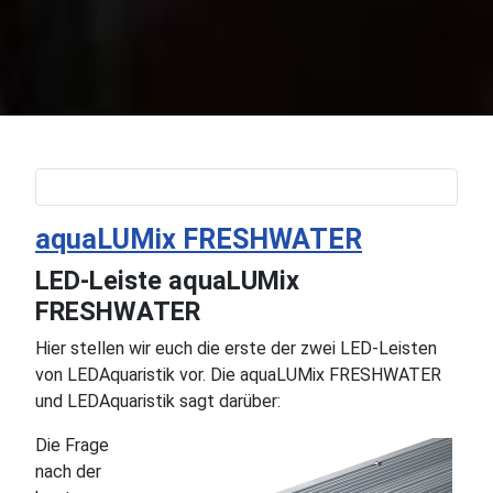
aquaLUMix FRESHWATER
LED-Leiste aquaLUMix
FRESHWATER
Hier stellen wir euch die erste der zwei LED-Leisten
von LEDAquaristik vor. Die aquaLUMix FRESHWATER
und LEDAquaristik sagt darüber:
Die Frage
nach der