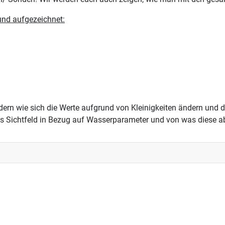
nd aufgezeichnet:
ndern wie sich die Werte aufgrund von Kleinigkeiten ändern und
s Sichtfeld in Bezug auf Wasserparameter und von was diese a