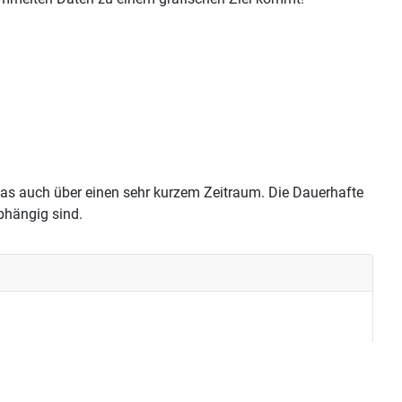
 das auch über einen sehr kurzem Zeitraum. Die Dauerhafte
bhängig sind.