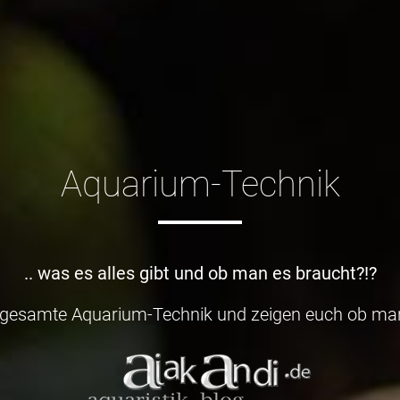
Aquarium-Technik
.. was es alles gibt und ob man es braucht?!?
e gesamte Aquarium-Technik und zeigen euch ob man