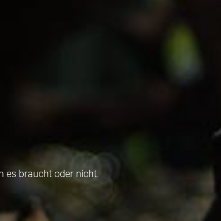
 es braucht oder nicht.