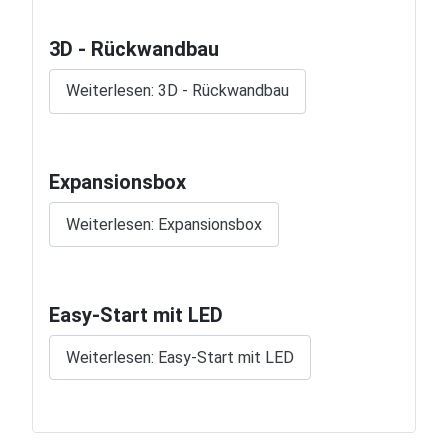
3D - Rückwandbau
Weiterlesen: 3D - Rückwandbau
Expansionsbox
Weiterlesen: Expansionsbox
Easy-Start mit LED
Weiterlesen: Easy-Start mit LED