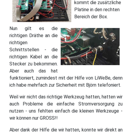
kommt die zusätzliche
Platine in den rechten
Bereich der Box.
Nun gilt es die
richtigen Dräthe an die
richtigen
Schnittstellen - die
richtigen Kabel an die
Stecker zu bekommen.
Aber auch das hat
funktioniert, zumindest mit der Hilfe von LiWeBe, denn
ich habe mehrfach zur Sicherheit mit Björn telefoniert.
Weil wir nicht das richtige Werkzeug hatten, hatten wir
auch Probleme die einfache Stromversorgung zu
nutzen - uns fehlten einfach die kleinen Werkzeuge -
wir können nur GROSS!!
Aber dank der Hilfe die wir hatten, konnte wir direkt an