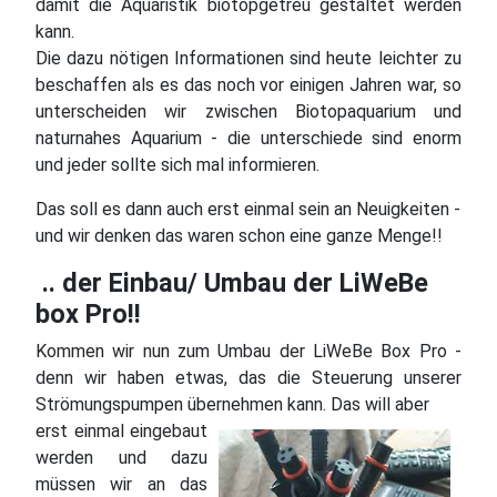
damit die Aquaristik biotopgetreu gestaltet werden
kann.
Die dazu nötigen Informationen sind heute leichter zu
beschaffen als es das noch vor einigen Jahren war, so
unterscheiden wir zwischen Biotopaquarium und
naturnahes Aquarium - die unterschiede sind enorm
und jeder sollte sich mal informieren.
Das soll es dann auch erst einmal sein an Neuigkeiten -
und wir denken das waren schon eine ganze Menge!!
.. der Einbau/ Umbau der LiWeBe
box Pro!!
Kommen wir nun zum Umbau der LiWeBe Box Pro -
denn wir haben etwas, das die Steuerung unserer
Strömungspumpen übernehmen kann. Das will aber
erst einmal eingebaut
werden und dazu
müssen wir an das