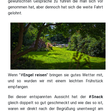
gewünschten Gespräche zu führen die man sich vor
genommen hat, aber dennoch hat sich die weite Fahrt
gelohnt.
Wenn "#
Engel reisen
" bringen sie gutes Wetter mit,
und so wurden wir mit einem leichten Frühstück
empfangen.
Bei dieser entspannten Aussicht hat der
#Snack
gleich doppelt so gut geschmeckt und wie das so ist,
waren wir direkt nach der Begrüßung unentwegt am