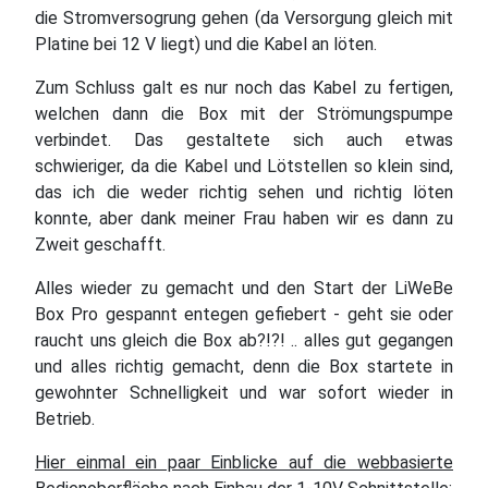
die Stromversogrung gehen (da Versorgung gleich mit
Platine bei 12 V liegt) und die Kabel an löten.
Zum Schluss galt es nur noch das Kabel zu fertigen,
welchen dann die Box mit der Strömungspumpe
verbindet. Das gestaltete sich auch etwas
schwieriger, da die Kabel und Lötstellen so klein sind,
das ich die weder richtig sehen und richtig löten
konnte, aber dank meiner Frau haben wir es dann zu
Zweit geschafft.
Alles wieder zu gemacht und den Start der LiWeBe
Box Pro gespannt entegen gefiebert - geht sie oder
raucht uns gleich die Box ab?!?! .. alles gut gegangen
und alles richtig gemacht, denn die Box startete in
gewohnter Schnelligkeit und war sofort wieder in
Betrieb.
Hier einmal ein paar Einblicke auf die webbasierte