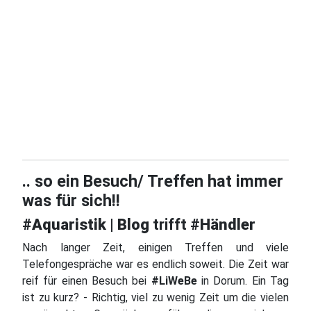
.. so ein Besuch/ Treffen hat immer
was für sich!!
#Aquaristik | Blog
trifft
#Händler
Nach langer Zeit, einigen Treffen und viele
Telefongespräche war es endlich soweit. Die Zeit war
reif für einen Besuch bei
#LiWeBe
in Dorum. Ein Tag
ist zu kurz? - Richtig, viel zu wenig Zeit um die vielen