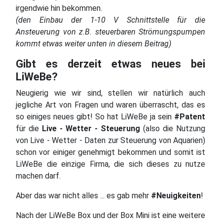
irgendwie hin bekommen.
(den Einbau der 1-10 V Schnittstelle für die
Ansteuerung von z.B. steuerbaren Strömungspumpen
kommt etwas weiter unten in diesem Beitrag)
Gibt es derzeit etwas neues bei
LiWeBe?
Neugierig wie wir sind, stellen wir natürlich auch
jegliche Art von Fragen und waren überrascht, das es
so einiges neues gibt! So hat LiWeBe ja sein
#Patent
für die
Live - Wetter - Steuerung
(also die Nutzung
von Live - Wetter - Daten zur Steuerung von Aquarien)
schon vor einiger genehmigt bekommen und somit ist
LiWeBe die einzige Firma, die sich dieses zu nutze
machen darf.
Aber das war nicht alles ... es gab mehr
#Neuigkeiten
!
Nach der LiWeBe Box und der Box Mini ist eine weitere