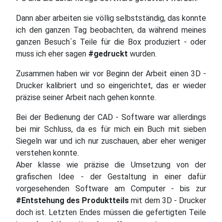
Dann aber arbeiten sie völlig selbstständig, das konnte
ich den ganzen Tag beobachten, da während meines
ganzen Besuch´s Teile für die Box produziert - oder
muss ich eher sagen
#gedruckt
wurden.
Zusammen haben wir vor Beginn der Arbeit einen 3D -
Drucker kalibriert und so eingerichtet, das er wieder
präzise seiner Arbeit nach gehen konnte.
Bei der Bedienung der CAD - Software war allerdings
bei mir Schluss, da es für mich ein Buch mit sieben
Siegeln war und ich nur zuschauen, aber eher weniger
verstehen konnte.
Aber klasse wie präzise die Umsetzung von der
grafischen Idee - der Gestaltung in einer dafür
vorgesehenden Software am Computer - bis zur
#Entstehung des Produktteils
mit dem 3D - Drucker
doch ist. Letzten Endes müssen die gefertigten Teile