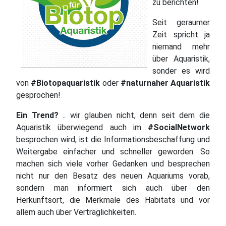
zu berichten!
Seit geraumer
Zeit spricht ja
niemand mehr
über Aquaristik,
sonder es wird
von
#Biotopaquaristik
oder
#naturnaher Aquaristik
gesprochen!
Ein Trend?
.. wir glauben nicht, denn seit dem die
Aquaristik überwiegend auch im
#SocialNetwork
besprochen wird, ist die Informationsbeschaffung und
Weitergabe einfacher und schneller geworden. So
machen sich viele vorher Gedanken und besprechen
nicht nur den Besatz des neuen Aquariums vorab,
sondern man informiert sich auch über den
Herkunftsort, die Merkmale des Habitats und vor
allem auch über Verträglichkeiten.