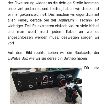
der Erweiterung wieder an die richtige Stelle kommen,
ohne viel probieren und testen, haben wir diese erst
einmal gekennzeichnet. Das machen wir eigentlich mit
allen Kabel, gerade bei der Aquarium - Technik ein
wichtiger Teil. Es existieren einfach viel zu viele Kabel,
und man sieht nicht jedem Kabel an wo es
angeschlossen werden muss, deswegen sorgen wir
vor!
Auf dem Bild rechts sehen wir die Rückseite der
LiWeBe Box wie wir sie derzeit in Betrieb haben.
Für die