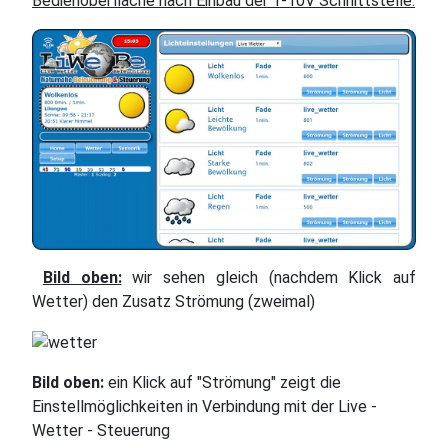
Bedienoberfläche nach Einbau der 1-10V Schnittstelle:
Bild oben:
wir sehen gleich (nachdem Klick auf
Wetter) den Zusatz Strömung (zweimal)
Bild oben:
ein Klick auf "Strömung" zeigt die
Einstellmöglichkeiten in Verbindung mit der Live -
Wetter - Steuerung