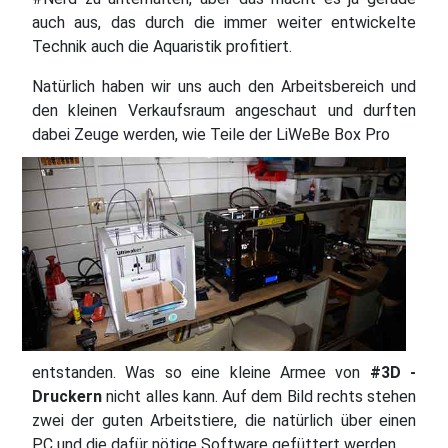
auch aus, das durch die immer weiter entwickelte
Technik auch die Aquaristik profitiert.
Natürlich haben wir uns auch den Arbeitsbereich und
den kleinen Verkaufsraum angeschaut und durften
dabei Zeuge werden, wie Teile der LiWeBe Box Pro
entstanden. Was so eine kleine Armee von
#3D -
Druckern
nicht alles kann. Auf dem Bild rechts stehen
zwei der guten Arbeitstiere, die natürlich über einen
PC und die dafür nötige Software gefüttert werden.