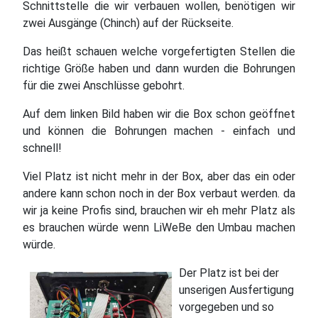
Schnittstelle die wir verbauen wollen, benötigen wir
zwei Ausgänge (Chinch) auf der Rückseite.
Das heißt schauen welche vorgefertigten Stellen die
richtige Größe haben und dann wurden die Bohrungen
für die zwei Anschlüsse gebohrt.
Auf dem linken Bild haben wir die Box schon geöffnet
und können die Bohrungen machen - einfach und
schnell!
Viel Platz ist nicht mehr in der Box, aber das ein oder
andere kann schon noch in der Box verbaut werden. da
wir ja keine Profis sind, brauchen wir eh mehr Platz als
es brauchen würde wenn LiWeBe den Umbau machen
würde.
Der Platz ist bei der
unserigen Ausfertigung
vorgegeben und so