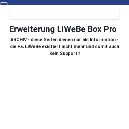
Erweiterung LiWeBe Box Pro
ARCHIV - diese Seiten dienen nur als Information -
die Fa. LiWeBe existiert nicht mehr und somit auch
kein Support!!