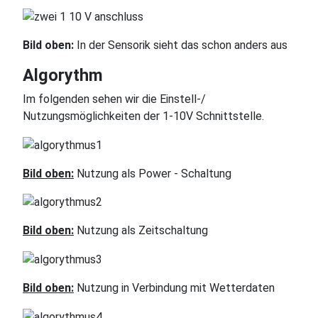
Bild oben:
In der Sensorik sieht das schon anders aus
Algorythm
Im folgenden sehen wir die Einstell-/
Nutzungsmöglichkeiten der 1-10V Schnittstelle.
Bild oben:
Nutzung als Power - Schaltung
Bild oben:
Nutzung als Zeitschaltung
Bild oben:
Nutzung in Verbindung mit Wetterdaten