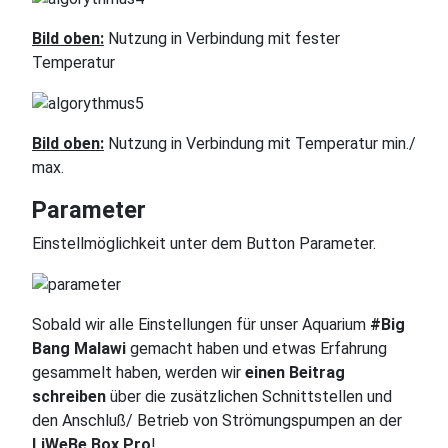
Bild oben:
Nutzung in Verbindung mit fester
Temperatur
Bild oben:
Nutzung in Verbindung mit Temperatur min./
max.
Parameter
Einstellmöglichkeit unter dem Button Parameter.
Sobald wir alle Einstellungen für unser Aquarium
#Big
Bang Malawi
gemacht haben und etwas Erfahrung
gesammelt haben, werden wir
einen Beitrag
schreiben
über die zusätzlichen Schnittstellen und
den Anschluß/ Betrieb von Strömungspumpen an der
LiWeBe Box Pro
!