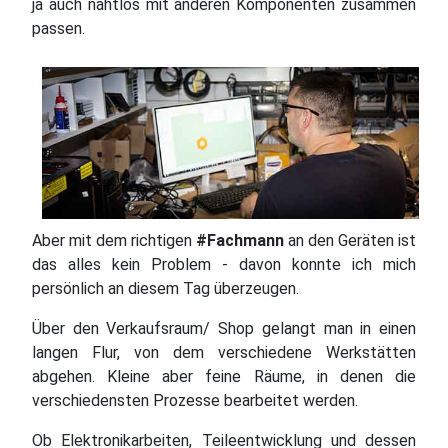
ja auch nahtlos mit anderen Komponenten zusammen
passen.
Aber mit dem richtigen
#Fachmann
an den Geräten ist
das alles kein Problem - davon konnte ich mich
persönlich an diesem Tag überzeugen.
Über den Verkaufsraum/ Shop gelangt man in einen
langen Flur, von dem verschiedene Werkstätten
abgehen. Kleine aber feine Räume, in denen die
verschiedensten Prozesse bearbeitet werden.
Ob Elektronikarbeiten, Teileentwicklung und dessen