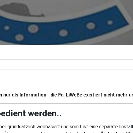
 nur als Information - die Fa. LiWeBe existiert nicht mehr 
edient werden..
ber grundsätzlich webbasiert und somit ist eine separate Iinstal