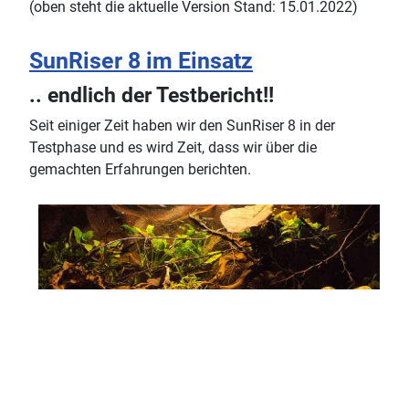
(oben steht die aktuelle Version Stand: 15.01.2022)
SunRiser 8 im Einsatz
.. endlich der Testbericht!!
Seit einiger Zeit haben wir den SunRiser 8 in der
Testphase und es wird Zeit, dass wir über die
gemachten Erfahrungen berichten.
♿