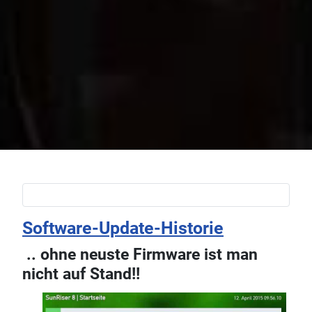
Software-Update-Historie
.. ohne neuste Firmware ist man
nicht auf Stand!!