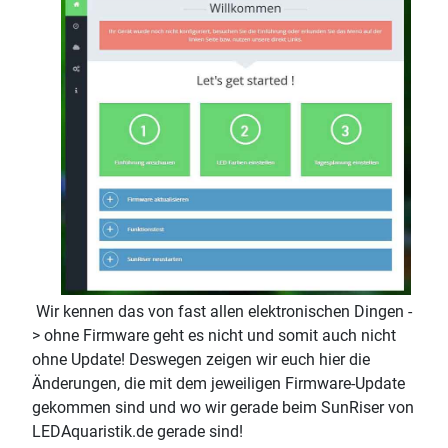
Wir kennen das von fast allen elektronischen Dingen -
> ohne Firmware geht es nicht und somit auch nicht
ohne Update! Deswegen zeigen wir euch hier die
Änderungen, die mit dem jeweiligen Firmware-Update
gekommen sind und wo wir gerade beim SunRiser von
LEDAquaristik.de gerade sind!