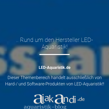
.. Rund um den Hersteller LED-
Aquaristik!
LED-Aquaristik.de
Dieser Themenbereich handelt ausschließlich von
Hard-/ und Software-Produkten von LED-Aquaristik!!