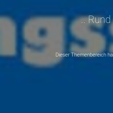
.. Rund
Dieser Themenbereich han