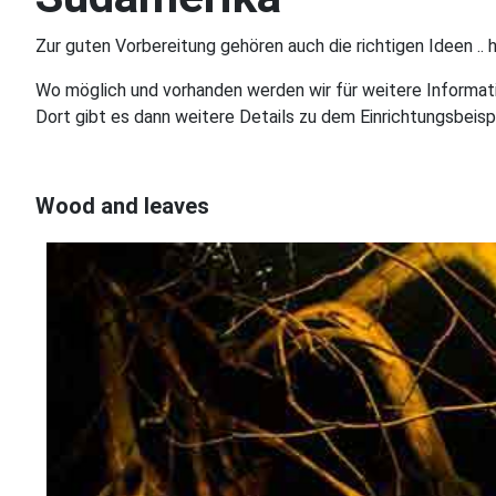
Zur guten Vorbereitung gehören auch die richtigen Ideen .. 
Wo möglich und vorhanden werden wir für weitere Information
Dort gibt es dann weitere Details zu dem Einrichtungsbeispi
Wood and leaves