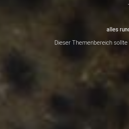
alles ru
Dieser Themenbereich sollte d