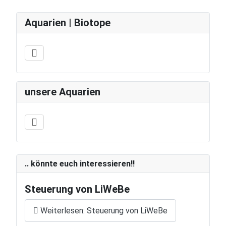
Aquarien | Biotope
unsere Aquarien
.. könnte euch interessieren!!
Steuerung von LiWeBe
Weiterlesen: Steuerung von LiWeBe