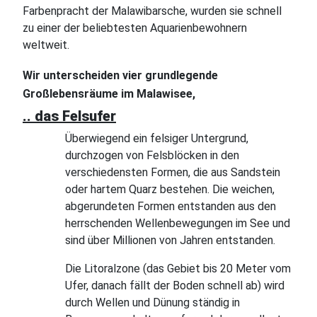
Farbenpracht der Malawibarsche, wurden sie schnell
zu einer der beliebtesten Aquarienbewohnern
weltweit.
Wir unterscheiden vier grundlegende
Großlebensräume im Malawisee,
..
das Felsufer
Überwiegend ein felsiger Untergrund,
durchzogen von Felsblöcken in den
verschiedensten Formen, die aus Sandstein
oder hartem Quarz bestehen. Die weichen,
abgerundeten Formen entstanden aus den
herrschenden Wellenbewegungen im See und
sind über Millionen von Jahren entstanden.
Die Litoralzone (das Gebiet bis 20 Meter vom
Ufer, danach fällt der Boden schnell ab) wird
durch Wellen und Dünung ständig in