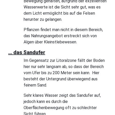
Bewegung gehalten, aufgrund der exzellenten
Wasserwerte ist die Sicht sehr gut, was es
dem Licht ermöglicht bis auf die Felsen
herunter zu gelangen.
Pflanzen findet man nicht in diesem Bereich,
das Nahrungsangebot erstreckt sich von
Algen über Kleinstlebewesen.
… das Sandufer
Im Gegensatz zur Litoralzone fällt der Boden
hier nur sehr langsam ab, so dass der Bereich
vom Ufer bis zu 200 Meter sein kann. Hier
besteht der Untergrund überwiegend aus
feinem Sand.
Sehr klares Wasser zeigt das Sandufer auf,
jedoch kann es durch die
Oberflächenbewegung oft zu schlechter
Sicht führen.