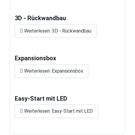
3D - Rückwandbau
Weiterlesen: 3D - Rückwandbau
Expansionsbox
Weiterlesen: Expansionsbox
Easy-Start mit LED
Weiterlesen: Easy-Start mit LED