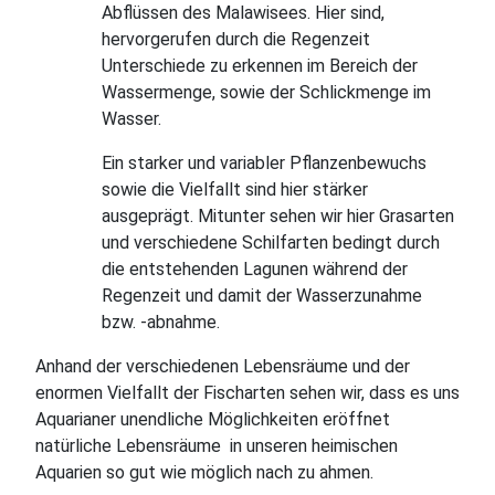
Abflüssen des Malawisees. Hier sind,
hervorgerufen durch die Regenzeit
Unterschiede zu erkennen im Bereich der
Wassermenge, sowie der Schlickmenge im
Wasser.
Ein starker und variabler Pflanzenbewuchs
sowie die Vielfallt sind hier stärker
ausgeprägt. Mitunter sehen wir hier Grasarten
und verschiedene Schilfarten bedingt durch
die entstehenden Lagunen während der
Regenzeit und damit der Wasserzunahme
bzw. -abnahme.
Anhand der verschiedenen Lebensräume und der
enormen Vielfallt der Fischarten sehen wir, dass es uns
Aquarianer unendliche Möglichkeiten eröffnet
natürliche Lebensräume in unseren heimischen
Aquarien so gut wie möglich nach zu ahmen.