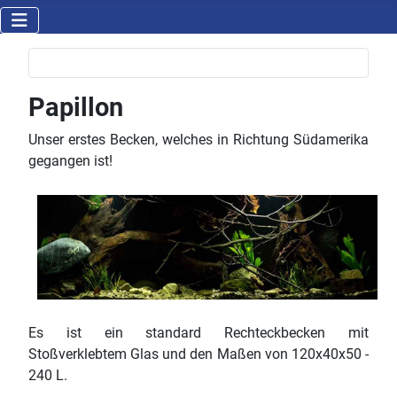
Papillon
Unser erstes Becken, welches in Richtung Südamerika
gegangen ist!
Es ist ein standard Rechteckbecken mit
Stoßverklebtem Glas und den Maßen von 120x40x50 -
240 L.