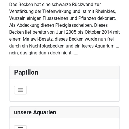
Das Becken hat eine schwarze Rückwand zur
Verstärkung der Tiefenwirkung und ist mit Rheinkies,
Wurzeln einigen Flusssteinen und Pflanzen dekoriert.
Als Abdeckung dienen Plexiglasscheiben. Dieses
Becken lief bereits von Juni 2005 bis Oktober 2014 mit
einem Malawi-Besatz, dieses Becken wurde nun frei
durch ein Nachfolgebecken und ein leeres Aquarium ...
nein, das ging dann doch nicht .....
Papillon
unsere Aquarien